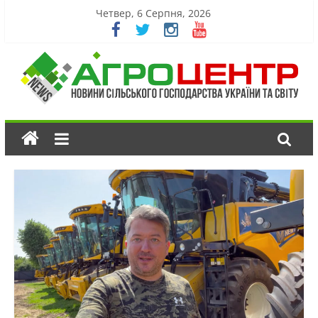
Четвер, 6 Серпня, 2026