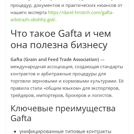
процедур, документов и практических нюансов от
нашего эксперта
https://danil-hristich.com/gafta-
arbitrazh-obshhij-gid/
.
Что такое Gafta и чем
она полезна бизнесу
Gafta (Grain and Feed Trade Association)
—
международная ассоциация, создающая стандарты
контрактов и арбитражные процедуры для
торговли зерновыми и кормовыми культурами. Её
правила стали «общим языком» для экспортеров,
трейдеров, импортеров, брокеров и логистов.
Ключевые преимущества
Gafta
унифицированные типовые контракты