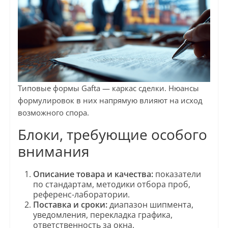
Типовые формы Gafta — каркас сделки. Нюансы
формулировок в них напрямую влияют на исход
возможного спора.
Блоки, требующие особого
внимания
Описание товара и качества:
показатели
по стандартам, методики отбора проб,
референс-лаборатории.
Поставка и сроки:
диапазон шипмента,
уведомления, перекладка графика,
ответственность за окна.