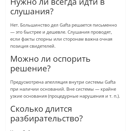
Нужно ли всегда идти в
слушания?
Нет. Большинство дел Gafta решается письменно
— это быстрее и дешевле. Слушания проводят,
если факты спорны или сторонам важна очная
позиция свидетелей.
Можно ли оспорить
решение?
Предусмотрена апелляция внутри системы Gafta
при наличии оснований. Вне системы — крайне
узкие основания (процедурные нарушения и т. п.).
Сколько длится
разбирательство?