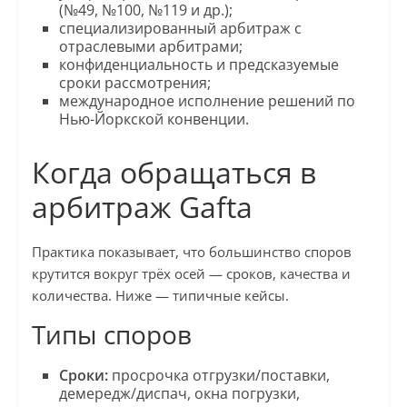
(№49, №100, №119 и др.);
специализированный арбитраж с
отраслевыми арбитрами;
конфиденциальность и предсказуемые
сроки рассмотрения;
международное исполнение решений по
Нью-Йоркской конвенции.
Когда обращаться в
арбитраж Gafta
Практика показывает, что большинство споров
крутится вокруг трёх осей — сроков, качества и
количества. Ниже — типичные кейсы.
Типы споров
Сроки:
просрочка отгрузки/поставки,
демередж/диспач, окна погрузки,