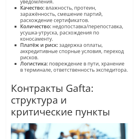
уведомления.
Качество:
влажность, протеин,
заражённость, смешение партий,
расхождение сертификатов.
Количество:
недопоставка/перепоставка,
усушка-утруска, расхождения по
коносаменту.
Платёж и риск:
задержка оплаты,
аккредитивные спорные условия, переход
рисков.
Логистика:
повреждение в пути, хранение
в терминале, ответственность экспедитора.
Контракты Gafta:
структура и
критические пункты