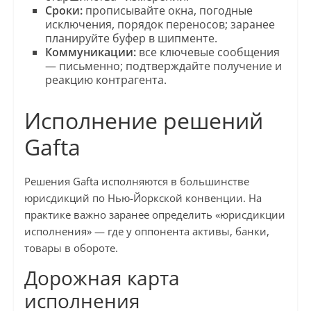
Сроки:
прописывайте окна, погодные
исключения, порядок переносов; заранее
планируйте буфер в шипменте.
Коммуникации:
все ключевые сообщения
— письменно; подтверждайте получение и
реакцию контрагента.
Исполнение решений
Gafta
Решения Gafta исполняются в большинстве
юрисдикций по Нью-Йоркской конвенции. На
практике важно заранее определить «юрисдикции
исполнения» — где у оппонента активы, банки,
товары в обороте.
Дорожная карта
исполнения