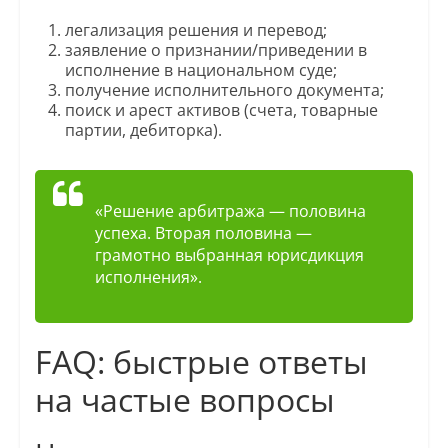
легализация решения и перевод;
заявление о признании/приведении в
исполнение в национальном суде;
получение исполнительного документа;
поиск и арест активов (счета, товарные
партии, дебиторка).
«Решение арбитража — половина
успеха. Вторая половина —
грамотно выбранная юрисдикция
исполнения».
FAQ: быстрые ответы
на частые вопросы