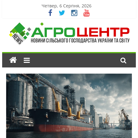
Четвер, 6 Серпня, 2026