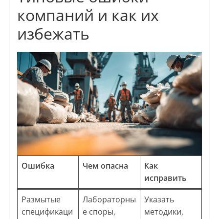
компаний и как их
избежать
Ошибка
Чем опасна
Как
исправить
Размытые
Лабораторны
Указать
спецификаци
е споры,
методики,