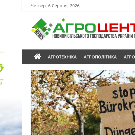
Четвер, 6 Серпня, 2026
АГРОТЕХНІКА
АГРОПОЛІТИКА
АГР