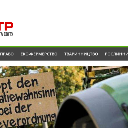
ОПРАВО
ЕКО-ФЕРМЕРСТВО
ТВАРИННИЦТВО
РОСЛИНН