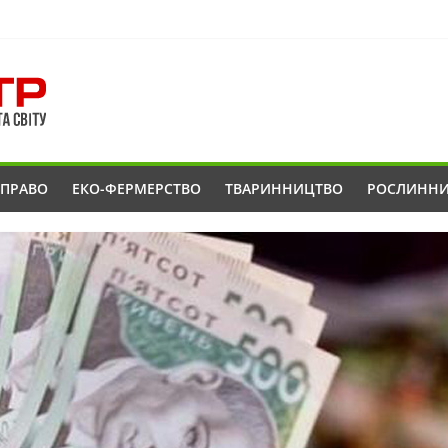
ОПРАВО
ЕКО-ФЕРМЕРСТВО
ТВАРИННИЦТВО
РОСЛИНН