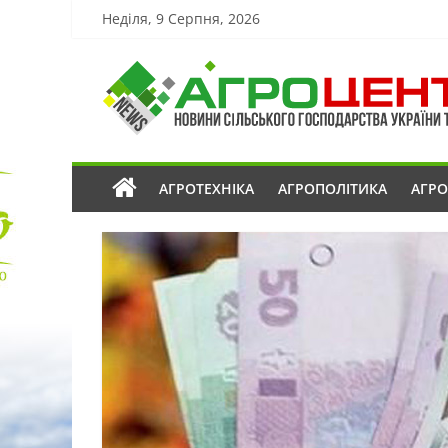
Неділя, 9 Серпня, 2026
АГРОТЕХНІКА
АГРОПОЛІТИКА
АГР