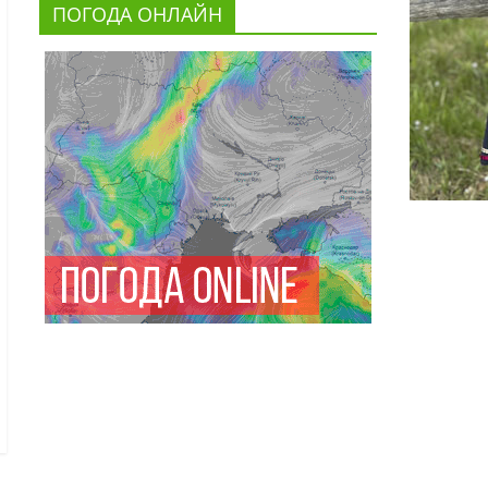
ПОГОДА ОНЛАЙН