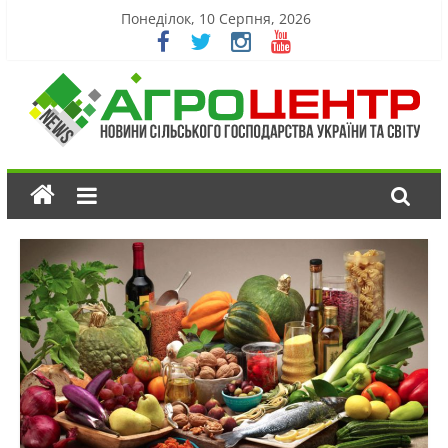
Понеділок, 10 Серпня, 2026