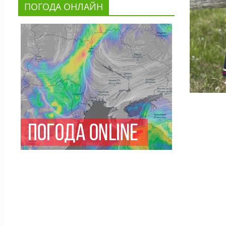
ПОГОДА ОНЛАЙН