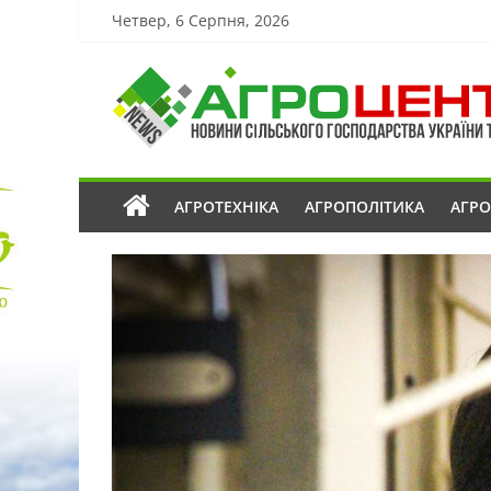
Четвер, 6 Серпня, 2026
АГРОТЕХНІКА
АГРОПОЛІТИКА
АГР