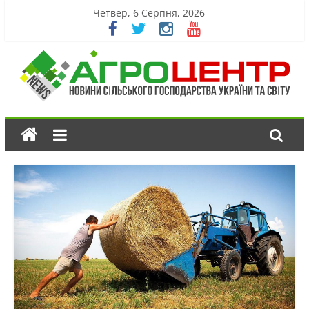
Четвер, 6 Серпня, 2026