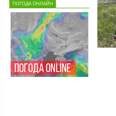
ПОГОДА ОНЛАЙН