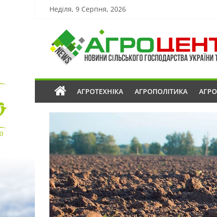
Неділя, 9 Серпня, 2026
АГРОТЕХНІКА
АГРОПОЛІТИКА
АГР