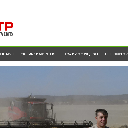
ОПРАВО
ЕКО-ФЕРМЕРСТВО
ТВАРИННИЦТВО
РОСЛИНН