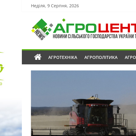
Неділя, 9 Серпня, 2026
АГРОТЕХНІКА
АГРОПОЛІТИКА
АГР