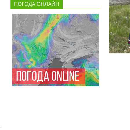
ПОГОДА ОНЛАЙН