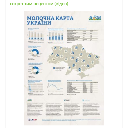
секретним рецептом (відео)