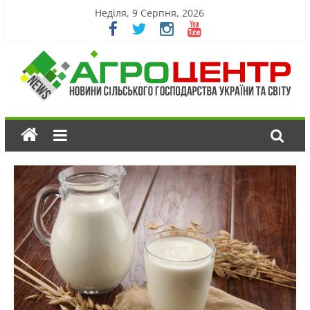
Неділя, 9 Серпня, 2026