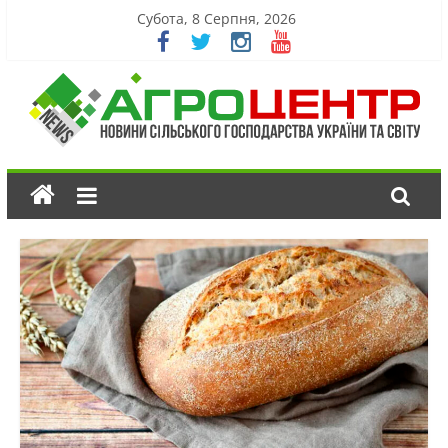
Субота, 8 Серпня, 2026