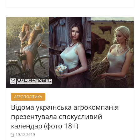
АГРОПОЛІТИКА
Відома українська агрокомпанія
презентувала спокусливий
календар (фото 18+)
19.12.2019