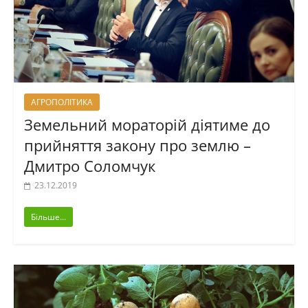
АГРОПОЛІТИКА
Земельний мораторій діятиме до
прийняття закону про землю –
Дмитро Соломчук
23.12.2019
Більше...