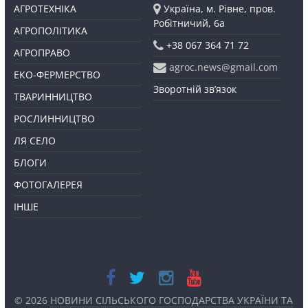
АГРОТЕХНІКА
Україна, м. Рівне, пров.
Робітничий, 6а
АГРОПОЛІТИКА
+38 067 364 71 72
АГРОПРАВО
agroc.news@gmail.com
ЕКО-ФЕРМЕРСТВО
Зворотній зв’язок
ТВАРИННИЦТВО
РОСЛИННИЦТВО
ЛЯ СЕЛО
БЛОГИ
ФОТОГАЛЕРЕЯ
ІНШЕ
© 2026
НОВИНИ СІЛЬСЬКОГО ГОСПОДАРСТВА УКРАЇНИ ТА