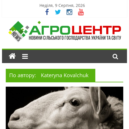
Неділя, 9 Серпня, 2026
По автору:
Kateryna Kovalchuk