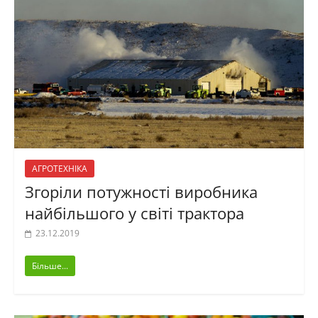
АГРОТЕХНІКА
Згоріли потужності виробника
найбільшого у світі трактора
23.12.2019
Більше...