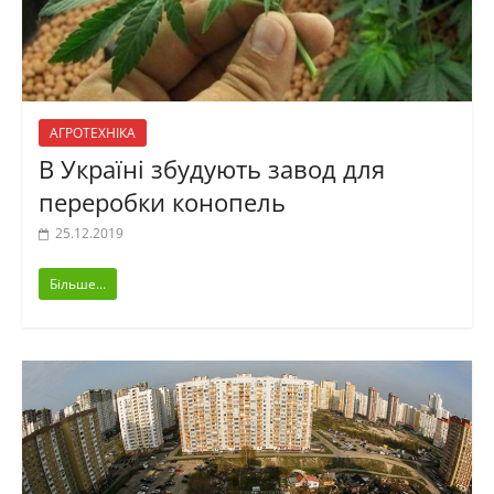
АГРОТЕХНІКА
В Україні збудують завод для
переробки конопель
25.12.2019
Більше...