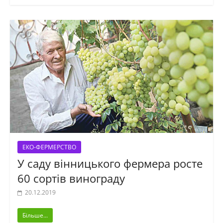
ЕКО-ФЕРМЕРСТВО
У саду вінницького фермера росте
60 сортів винограду
20.12.2019
Більше...