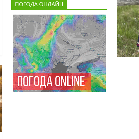
ПОГОДА ОНЛАЙН