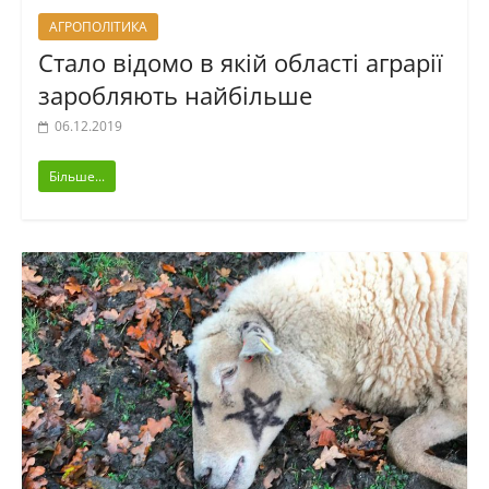
АГРОПОЛІТИКА
Стало відомо в якій області аграрії
заробляють найбільше
06.12.2019
Більше...