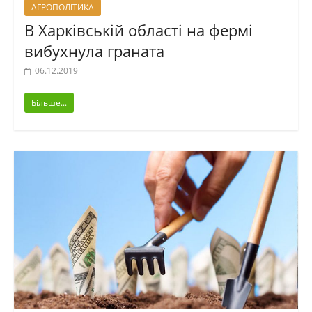
АГРОПОЛІТИКА
В Харківській області на фермі
вибухнула граната
06.12.2019
Більше...