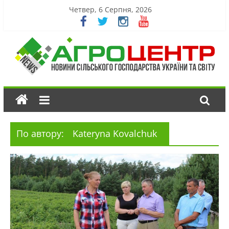
Четвер, 6 Серпня, 2026
По автору:
Kateryna Kovalchuk