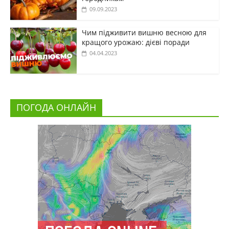
09.09.2023
Чим підживити вишню весною для
кращого урожаю: дієві поради
04.04.2023
ПОГОДА ОНЛАЙН