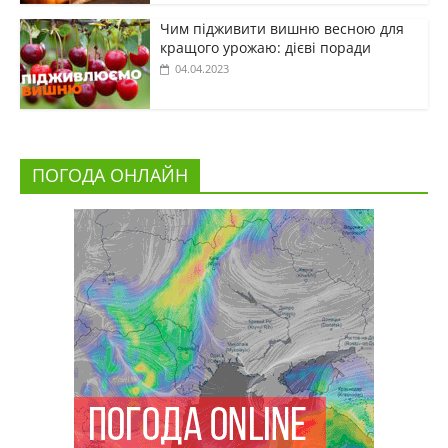
Чим підживити вишню весною для
кращого урожаю: дієві поради
04.04.2023
ПОГОДА ОНЛАЙН