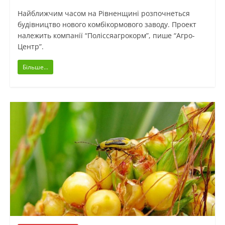
Найближчим часом на Рівненщині розпочнеться
будівництво нового комбікормового заводу. Проект
належить компанії “Поліссяагрокорм”, пише “Агро-
Центр”.
Більше...