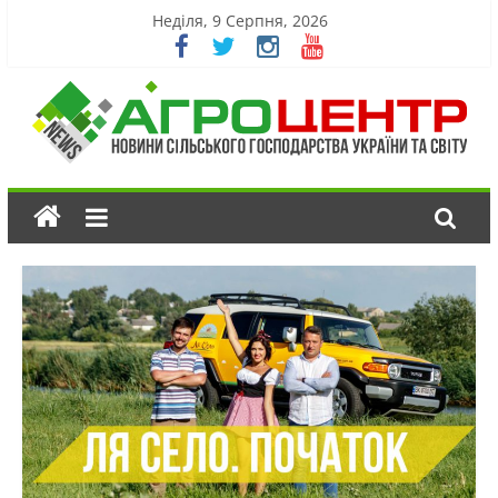
Неділя, 9 Серпня, 2026