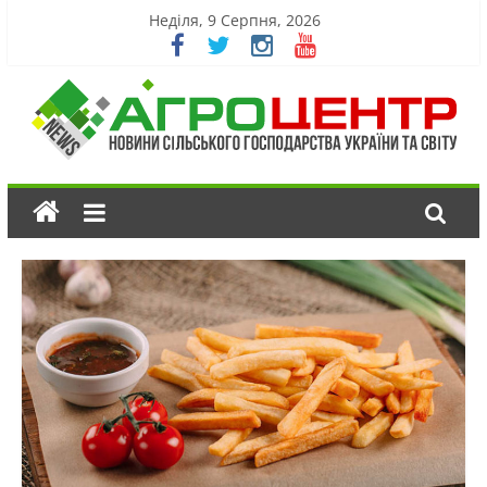
Неділя, 9 Серпня, 2026