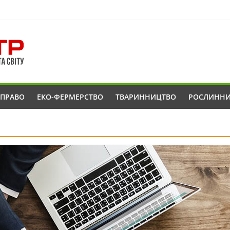
ОПРАВО
ЕКО-ФЕРМЕРСТВО
ТВАРИННИЦТВО
РОСЛИНН