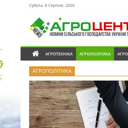
Субота, 8 Серпня, 2026
АГРОТЕХНІКА
АГРОПОЛІТИКА
АГР
АГРОПОЛІТИКА