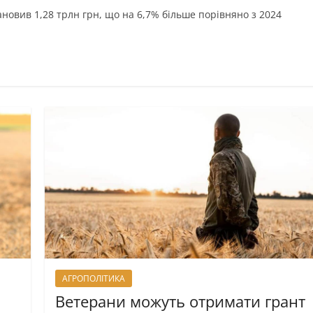
ановив 1,28 трлн грн, що на 6,7% більше порівняно з 2024
АГРОПОЛІТИКА
Ветерани можуть отримати грант