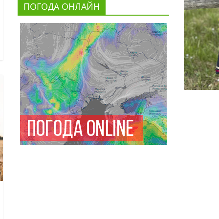
ПОГОДА ОНЛАЙН