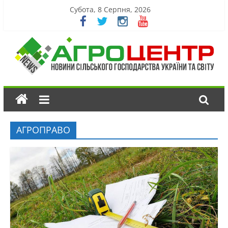
Субота, 8 Серпня, 2026
АГРОПРАВО