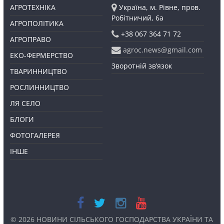
АГРОТЕХНІКА
Україна, м. Рівне, пров.
Робітничий, 6а
АГРОПОЛІТИКА
+38 067 364 71 72
АГРОПРАВО
agroc.news@gmail.com
ЕКО-ФЕРМЕРСТВО
Зворотній зв’язок
ТВАРИННИЦТВО
РОСЛИННИЦТВО
ЛЯ СЕЛО
БЛОГИ
ФОТОГАЛЕРЕЯ
ІНШЕ
© 2026
НОВИНИ СІЛЬСЬКОГО ГОСПОДАРСТВА УКРАЇНИ ТА