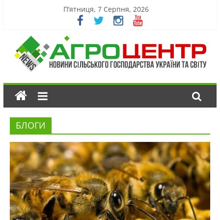
П’ятниця, 7 Серпня, 2026
БЛОГИ