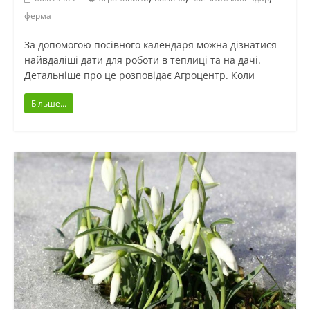
ферма
За допомогою посівного календаря можна дізнатися
найвдаліші дати для роботи в теплиці та на дачі.
Детальніше про це розповідає Агроцентр. Коли
Більше...