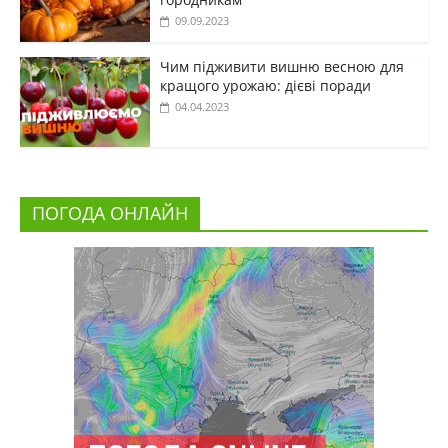
09.09.2023
Чим підживити вишню весною для
кращого урожаю: дієві поради
04.04.2023
ПОГОДА ОНЛАЙН