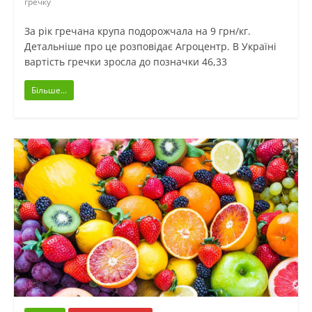
гречку
За рік гречана крупа подорожчала на 9 грн/кг.
Детальніше про це розповідає Агроцентр. В Україні
вартість гречки зросла до позначки 46,33
Більше...