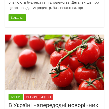
опалюють будинки та підприємства. Детальніше про
це розповідає Агроцентр. Зазначається, що
Більше...
БЛОГИ
РОСЛИННИЦТВО
В Україні напередодні новорічних