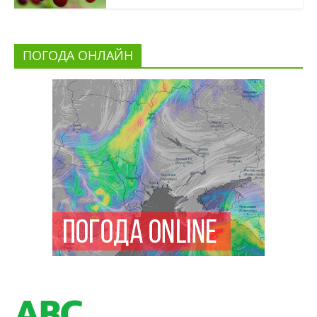
ПОГОДА ОНЛАЙН