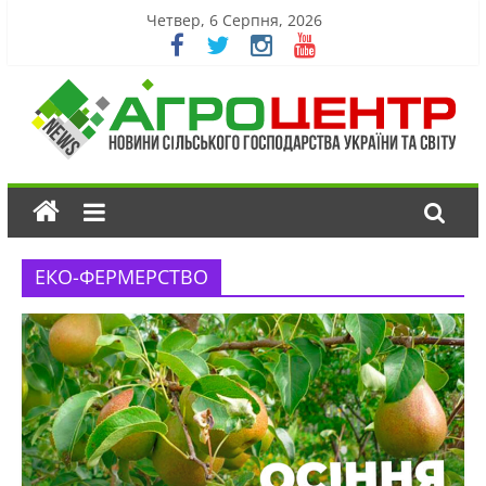
Четвер, 6 Серпня, 2026
ЕКО-ФЕРМЕРСТВО