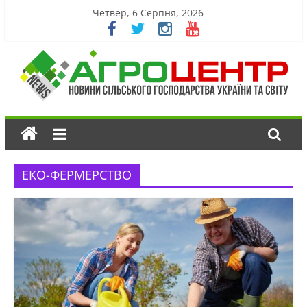
Четвер, 6 Серпня, 2026
ЕКО-ФЕРМЕРСТВО