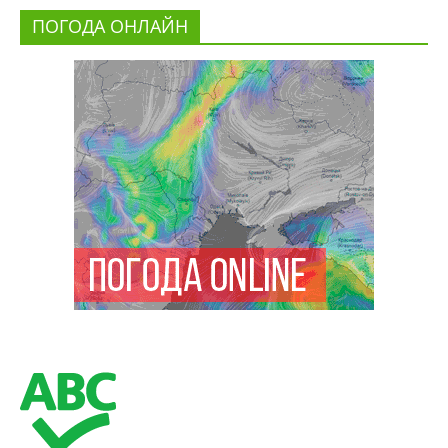
ПОГОДА ОНЛАЙН