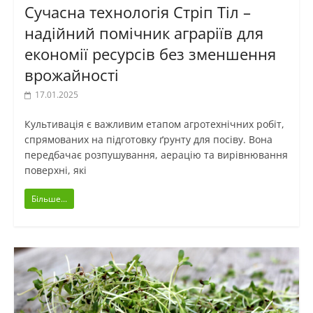
Сучасна технологія Стріп Тіл –
надійний помічник аграріїв для
економії ресурсів без зменшення
врожайності
17.01.2025
Культивація є важливим етапом агротехнічних робіт,
спрямованих на підготовку ґрунту для посіву. Вона
передбачає розпушування, аерацію та вирівнювання
поверхні, які
Більше...