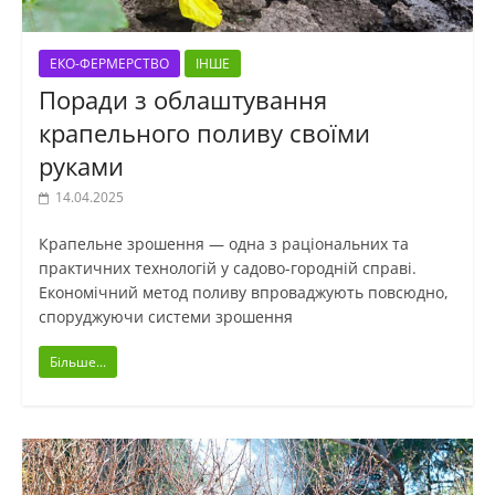
ЕКО-ФЕРМЕРСТВО
ІНШЕ
Поради з облаштування
крапельного поливу своїми
руками
14.04.2025
Крапельне зрошення — одна з раціональних та
практичних технологій у садово-городній справі.
Економічний метод поливу впроваджують повсюдно,
споруджуючи системи зрошення
Більше...