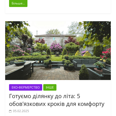
Більше...
ЕКО-ФЕРМЕРСТВО
ІНШЕ
Готуємо ділянку до літа: 5
обов’язкових кроків для комфорту
05.02.2025