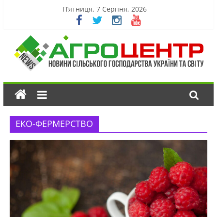
П’ятниця, 7 Серпня, 2026
ЕКО-ФЕРМЕРСТВО