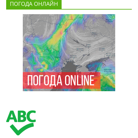
ПОГОДА ОНЛАЙН