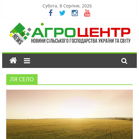
Субота, 8 Серпня, 2026
ЛЯ СЕЛО