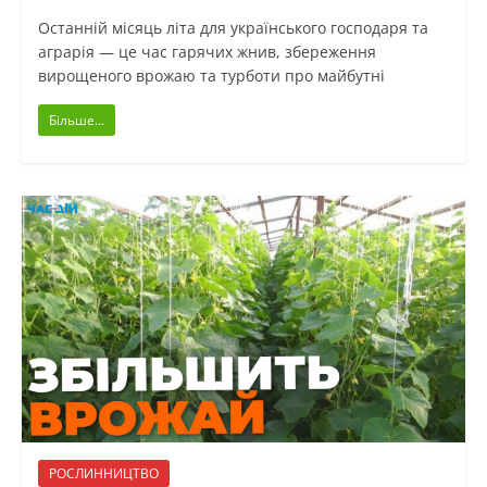
Останній місяць літа для українського господаря та
аграрія — це час гарячих жнив, збереження
вирощеного врожаю та турботи про майбутні
Більше...
РОСЛИННИЦТВО