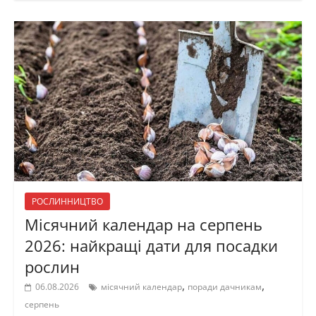
РОСЛИННИЦТВО
Місячний календар на серпень
2026: найкращі дати для посадки
рослин
,
,
06.08.2026
місячний календар
поради дачникам
серпень