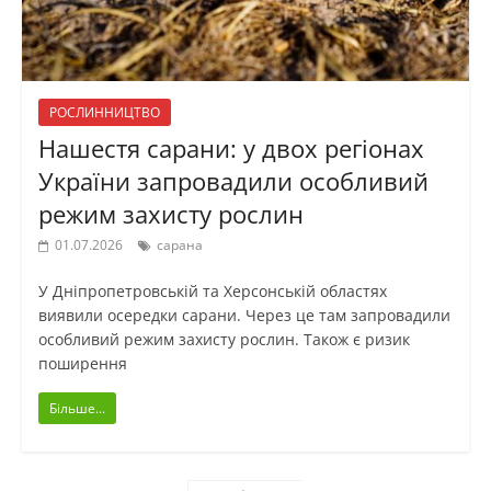
РОСЛИННИЦТВО
Нашестя сарани: у двох регіонах
України запровадили особливий
режим захисту рослин
01.07.2026
сарана
У Дніпропетровській та Херсонській областях
виявили осередки сарани. Через це там запровадили
особливий режим захисту рослин. Також є ризик
поширення
Більше...