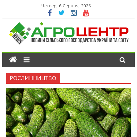
Четвер, 6 Серпня, 2026
РОСЛИННИЦТВО