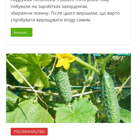
побували на заробітках закордоном,
збираючи лохину. Після цього вирішили, що варто
спробувати вирощувати ягоду самим,
Більше...
РОСЛИННИЦТВО