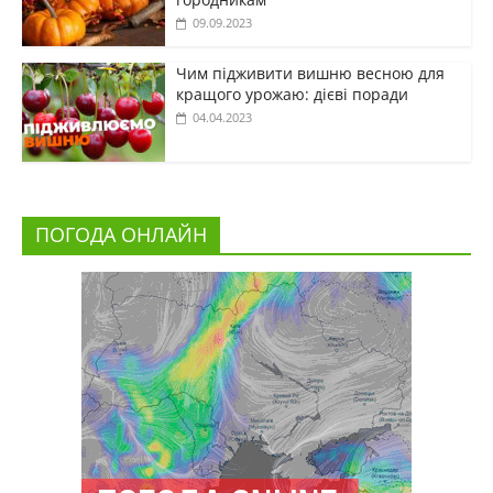
09.09.2023
Чим підживити вишню весною для
кращого урожаю: дієві поради
04.04.2023
ПОГОДА ОНЛАЙН