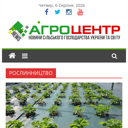
Четвер, 6 Серпня, 2026
РОСЛИННИЦТВО