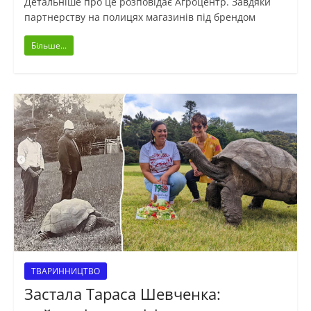
Детальніше про це розповідає Агроцентр. Завдяки
партнерству на полицях магазинів під брендом
Більше...
ТВАРИННИЦТВО
Застала Тараса Шевченка: