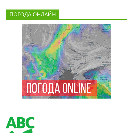
ПОГОДА ОНЛАЙН