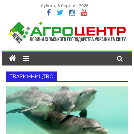
Субота, 8 Серпня, 2026
ТВАРИННИЦТВО