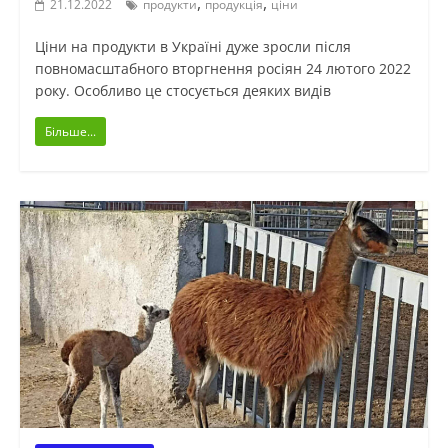
,
,
21.12.2022
продукти
продукція
ціни
Ціни на продукти в Україні дуже зросли після
повномасштабного вторгнення росіян 24 лютого 2022
року. Особливо це стосується деяких видів
Більше...