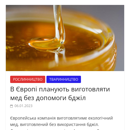
РОСЛИННИЦТВО
ТВАРИННИЦТВО
В Європі планують виготовляти
мед без допомоги бджіл
06.01.2023
Європейська компанія виготовлятиме екологічний
мед, виготовлений без використання бджіл.