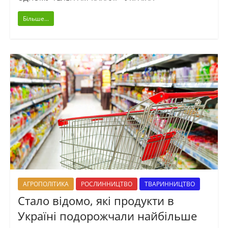
Більше...
АГРОПОЛІТИКА
РОСЛИННИЦТВО
ТВАРИННИЦТВО
Стало відомо, які продукти в
Україні подорожчали найбільше