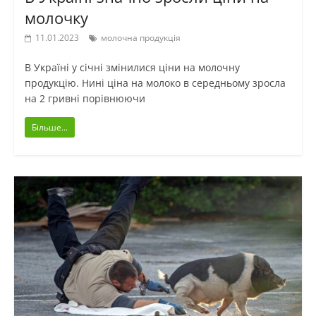
молочку
11.01.2023
молочна продукція
В Україні у січні змінилися ціни на молочну
продукцію. Нині ціна на молоко в середньому зросла
на 2 гривні порівнюючи
Більше...