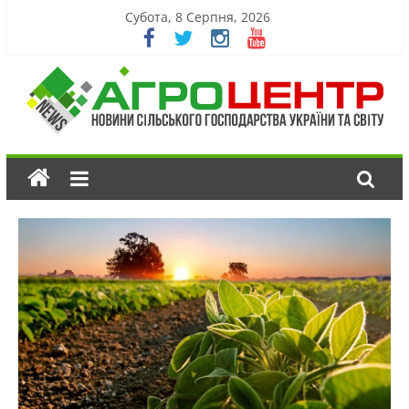
Субота, 8 Серпня, 2026