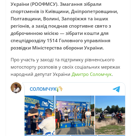
України (РООФМСУ). Змагання зібрали
спортсменів із Київщини, Дніпропетровщини,
Полтавщини, Волині, Запоріжжя та інших
регіонів, а захід поєднав спортивне свято з
доброчинною місією — зібрати кошти для
спецпідрозділу 1514 Головного управління
розвідки Міністерства оборони України.
Про участь у заході та підтримку рівненського
мотоспорту розповів у своїх соціальних мережах
народний депутат України
Дмитро Соломчук
.