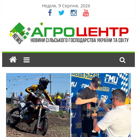
Неділя, 9 Серпня, 2026