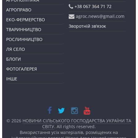
+38 067 364 71 72
АГРОПРАВО
agroc.news@gmail.com
ЕКО-ФЕРМЕРСТВО
Зворотній зв’язок
ТВАРИННИЦТВО
РОСЛИННИЦТВО
ЛЯ СЕЛО
БЛОГИ
ФОТОГАЛЕРЕЯ
ІНШЕ
© 2026
НОВИНИ СІЛЬСЬКОГО ГОСПОДАРСТВА УКРАЇНИ ТА
СВІТУ
. All rights reserved.
Використання усіх матеріалів, розміщених на