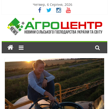
Четвер, 6 Серпня, 2026