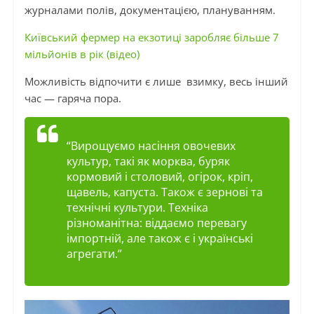
журналами полів, документацією, плануванням.
Київський фермер на екзотиці заробляє більше 7
мільйонів в рік (відео)
Можливість відпочити є лише взимку, весь інший
час — гаряча пора.
“Вирощуємо насіння овочевих
культур, такі як морква, буряк
кормовий і столовий, огірок, кріп,
щавель, капуста. Також є зернові та
технічні культури. Техніка
різноманітна: віддаємо перевагу
імпортній, але також є
і
українські
агрегати.”