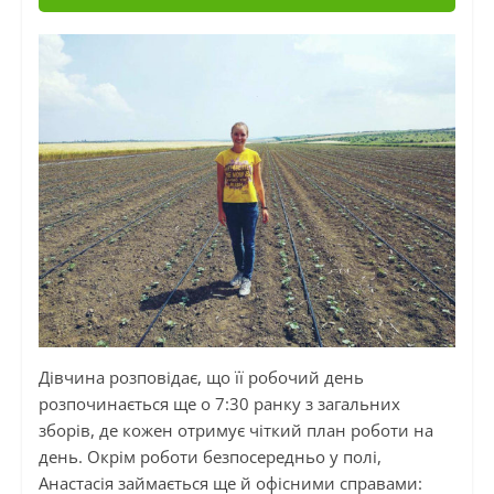
Дівчина розповідає, що її робочий день
розпочинається ще о 7:30 ранку з загальних
зборів, де кожен отримує чіткий план роботи на
день. Окрім роботи безпосередньо у полі,
Анастасія займається ще й офісними справами: