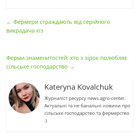
←
Фермери страждають від серійного
викрадача кіз
Ферми знаменитостей: хто з зірок полюбляє
сільське господарство
→
Kateryna Kovalchuk
Журналіст ресурсу news.agro-center.
Актуальні та не банальні новини про
сільське господарство та фермерство
:)