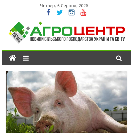
Четвер, 6 Серпня, 2026