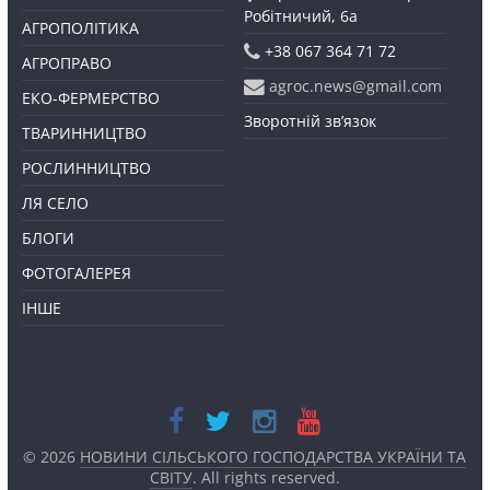
Робітничий, 6а
АГРОПОЛІТИКА
+38 067 364 71 72
АГРОПРАВО
agroc.news@gmail.com
ЕКО-ФЕРМЕРСТВО
Зворотній зв’язок
ТВАРИННИЦТВО
РОСЛИННИЦТВО
ЛЯ СЕЛО
БЛОГИ
ФОТОГАЛЕРЕЯ
ІНШЕ
© 2026
НОВИНИ СІЛЬСЬКОГО ГОСПОДАРСТВА УКРАЇНИ ТА
СВІТУ
. All rights reserved.