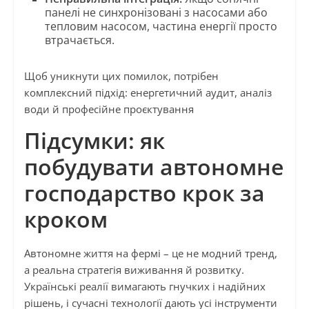
панелі не синхронізовані з насосами або
тепловим насосом, частина енергії просто
втрачається.
Щоб уникнути цих помилок, потрібен
комплексний підхід: енергетичний аудит, аналіз
води й професійне проєктування
Підсумки: як
побудувати автономне
господарство крок за
кроком
Автономне життя на фермі – це не модний тренд,
а реальна стратегія виживання й розвитку.
Українські реалії вимагають гнучких і надійних
рішень, і сучасні технології дають усі інструменти