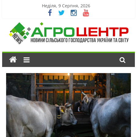
Неділя, 9 Серпня, 2026