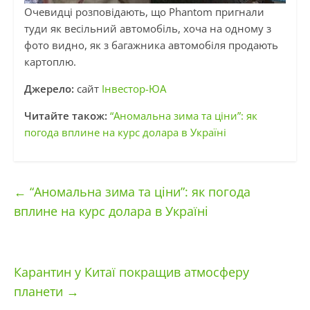
Очевидці розповідають, що Phantom пригнали
туди як весільний автомобіль, хоча на одному з
фото видно, як з багажника автомобіля продають
картоплю.
Джерело:
сайт
Інвестор-ЮА
Читайте також:
“Аномальна зима та ціни”: як
погода вплине на курс долара в Україні
←
“Аномальна зима та ціни”: як погода
вплине на курс долара в Україні
Карантин у Китаї покращив атмосферу
планети
→