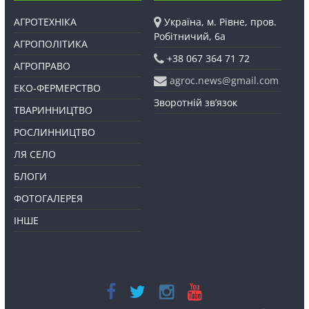
АГРОТЕХНІКА
Україна, м. Рівне, пров.
Робітничий, 6а
АГРОПОЛІТИКА
+38 067 364 71 72
АГРОПРАВО
agroc.news@gmail.com
ЕКО-ФЕРМЕРСТВО
Зворотній зв’язок
ТВАРИННИЦТВО
РОСЛИННИЦТВО
ЛЯ СЕЛО
БЛОГИ
ФОТОГАЛЕРЕЯ
ІНШЕ