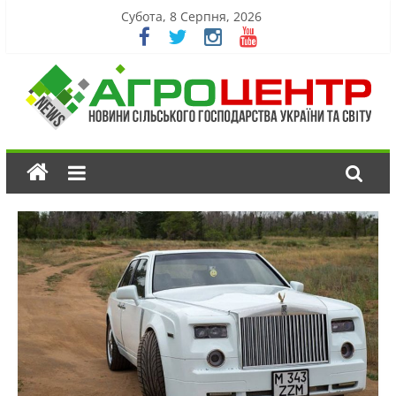
Субота, 8 Серпня, 2026