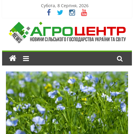
Субота, 8 Серпня, 2026