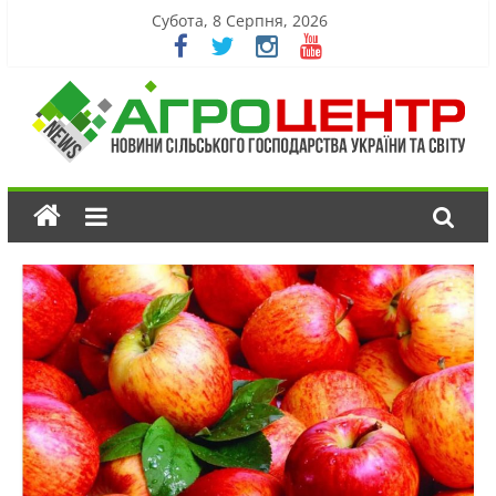
Субота, 8 Серпня, 2026