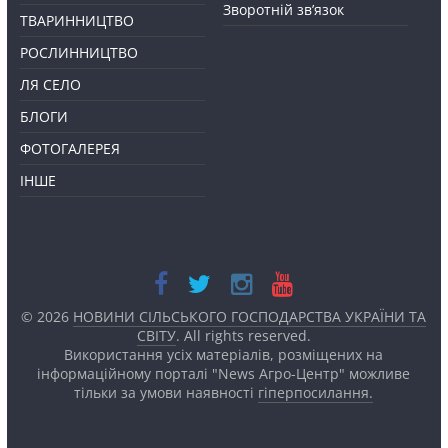
Зворотній зв’язок
ТВАРИННИЦТВО
РОСЛИННИЦТВО
ЛЯ СЕЛО
БЛОГИ
ФОТОГАЛЕРЕЯ
ІНШЕ
© 2026
НОВИНИ СІЛЬСЬКОГО ГОСПОДАРСТВА УКРАЇНИ ТА
СВІТУ
. All rights reserved.
Використання усіх матеріалів, розміщених на
інформаційному порталі "News Агро-Центр" можливе
тільки за умови наявності
гіперпосилання.