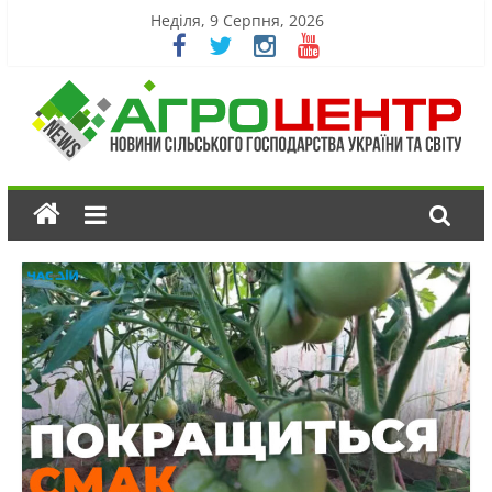
Неділя, 9 Серпня, 2026