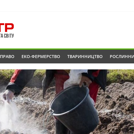
ОПРАВО
ЕКО-ФЕРМЕРСТВО
ТВАРИННИЦТВО
РОСЛИНН