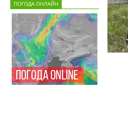
ПОГОДА ОНЛАЙН