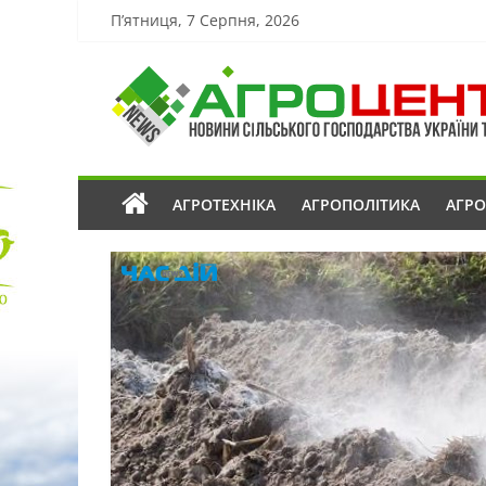
П’ятниця, 7 Серпня, 2026
АГРОТЕХНІКА
АГРОПОЛІТИКА
АГР