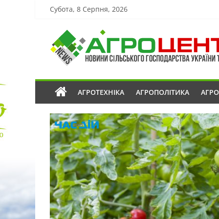
Субота, 8 Серпня, 2026
АГРОТЕХНІКА
АГРОПОЛІТИКА
АГР