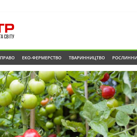
ОПРАВО
ЕКО-ФЕРМЕРСТВО
ТВАРИННИЦТВО
РОСЛИНН