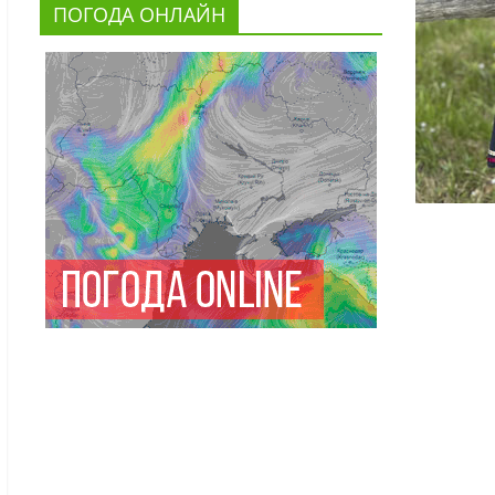
ПОГОДА ОНЛАЙН