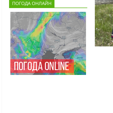
ПОГОДА ОНЛАЙН