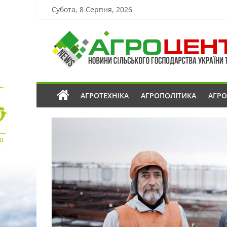
Субота, 8 Серпня, 2026
АГРОТЕХНІКА
АГРОПОЛІТИКА
АГР