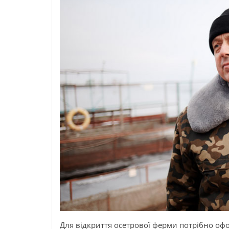
Для відкриття осетрової ферми потрібно о