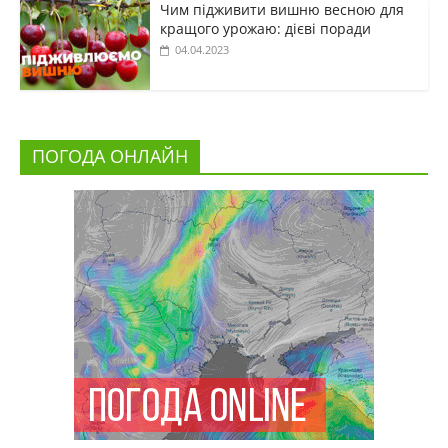
Чим підживити вишню весною для
кращого урожаю: дієві поради
04.04.2023
ПОГОДА ОНЛАЙН