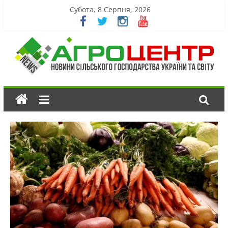
Субота, 8 Серпня, 2026