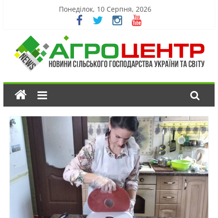
Понеділок, 10 Серпня, 2026