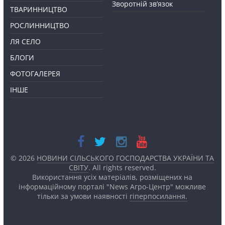
Зворотній зв’язок
ТВАРИННИЦТВО
РОСЛИННИЦТВО
ЛЯ СЕЛО
БЛОГИ
ФОТОГАЛЕРЕЯ
ІНШЕ
© 2026
НОВИНИ СІЛЬСЬКОГО ГОСПОДАРСТВА УКРАЇНИ ТА
СВІТУ
. All rights reserved.
Використання усіх матеріалів, розміщених на
інформаційному порталі "News Агро-Центр" можливе
тільки за умови наявності
гіперпосилання.