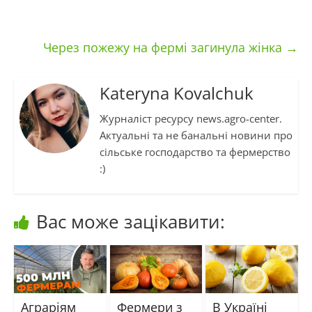
Через пожежу на фермі загинула жінка
→
Kateryna Kovalchuk
Журналіст ресурсу news.agro-center.
Актуальні та не банальні новини про
сільське господарство та фермерство
:)
Вас може зацікавити:
Аграріям
Фермери з
В Україні