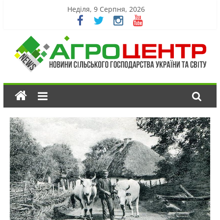
Неділя, 9 Серпня, 2026