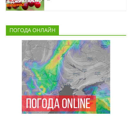
ПОГОДА ОНЛАЙН