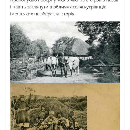
і навіть заглянути в обличчя селян-українців,
імена яких не зберегла історія.