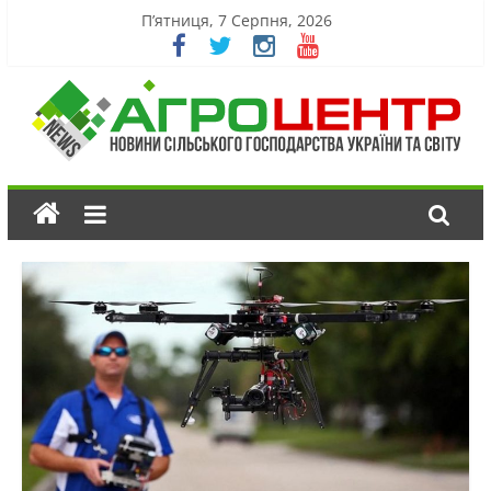
П’ятниця, 7 Серпня, 2026