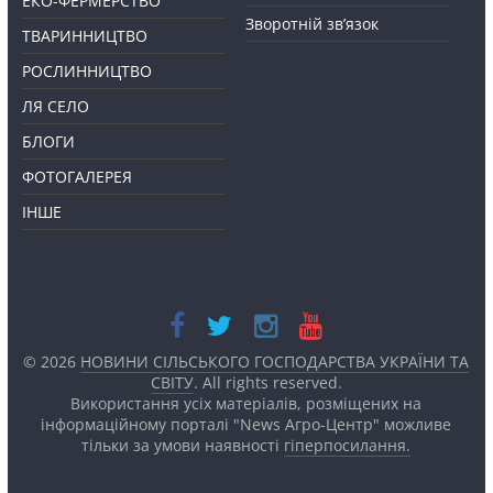
ЕКО-ФЕРМЕРСТВО
Зворотній зв’язок
ТВАРИННИЦТВО
РОСЛИННИЦТВО
ЛЯ СЕЛО
БЛОГИ
ФОТОГАЛЕРЕЯ
ІНШЕ
© 2026
НОВИНИ СІЛЬСЬКОГО ГОСПОДАРСТВА УКРАЇНИ ТА
СВІТУ
. All rights reserved.
Використання усіх матеріалів, розміщених на
інформаційному порталі "News Агро-Центр" можливе
тільки за умови наявності
гіперпосилання.