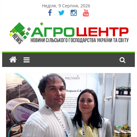
Неділя, 9 Серпня, 2026