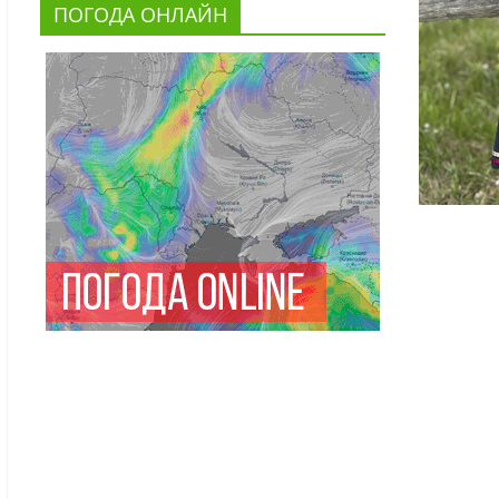
ПОГОДА ОНЛАЙН