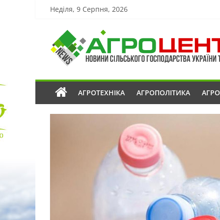
Неділя, 9 Серпня, 2026
АГРОТЕХНІКА
АГРОПОЛІТИКА
АГР