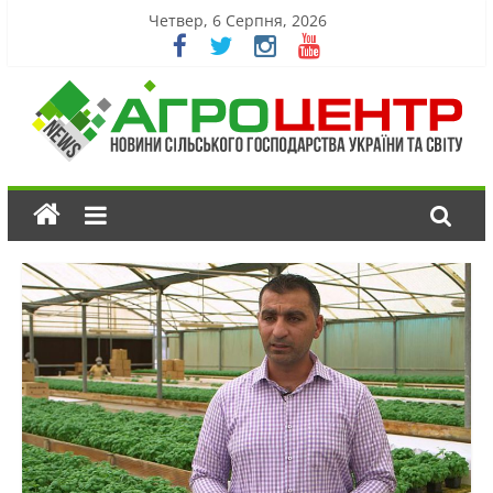
Четвер, 6 Серпня, 2026