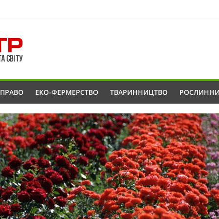
ОПРАВО
ЕКО-ФЕРМЕРСТВО
ТВАРИННИЦТВО
РОСЛИНН