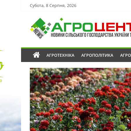
Субота, 8 Серпня, 2026
АГРОТЕХНІКА
АГРОПОЛІТИКА
АГР