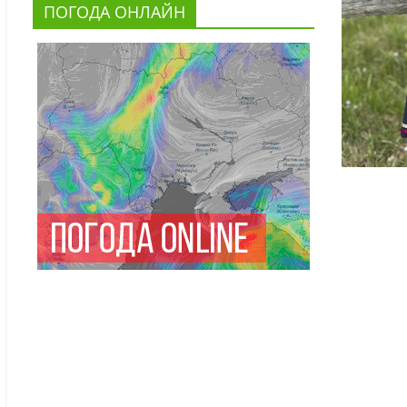
ПОГОДА ОНЛАЙН