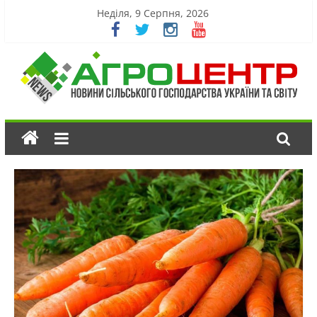
Неділя, 9 Серпня, 2026