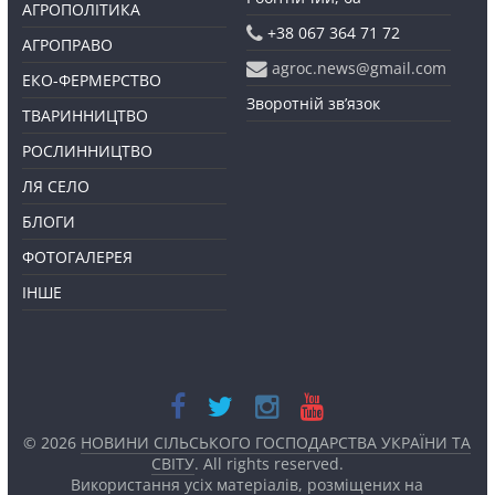
АГРОПОЛІТИКА
+38 067 364 71 72
АГРОПРАВО
agroc.news@gmail.com
ЕКО-ФЕРМЕРСТВО
Зворотній зв’язок
ТВАРИННИЦТВО
РОСЛИННИЦТВО
ЛЯ СЕЛО
БЛОГИ
ФОТОГАЛЕРЕЯ
ІНШЕ
© 2026
НОВИНИ СІЛЬСЬКОГО ГОСПОДАРСТВА УКРАЇНИ ТА
СВІТУ
. All rights reserved.
Використання усіх матеріалів, розміщених на