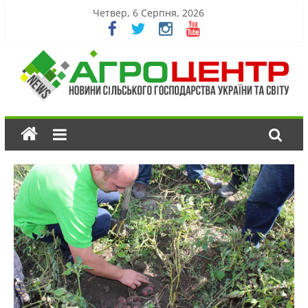
Четвер, 6 Серпня, 2026