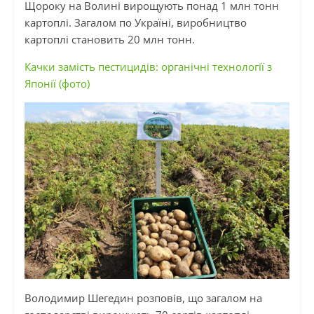
Щороку на Волині вирощують понад 1 млн тонн
картоплі. Загалом по Україні, виробництво
картоплі становить 20 млн тонн.
Качки замість пестицидів: органічні технології з
Японії (фото)
Володимир
Шегедин
розповів, що загалом на