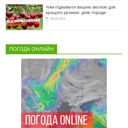
Чим підживити вишню весною для
кращого урожаю: дієві поради
04.04.2023
ПОГОДА ОНЛАЙН