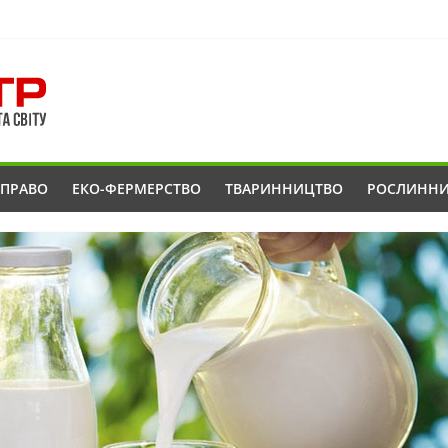
ОПРАВО
ЕКО-ФЕРМЕРСТВО
ТВАРИННИЦТВО
РОСЛИНН