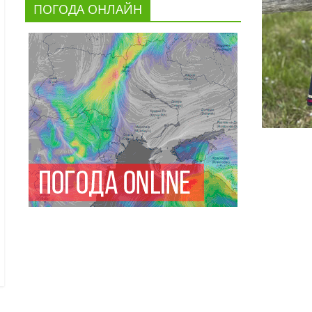
ПОГОДА ОНЛАЙН