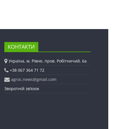
КОНТАКТИ
Україна, м. Рівне, пров. Робітничий, 6а
+38 067 364 71 72
agroc.news@gmail.com
Зворотній зв’язок