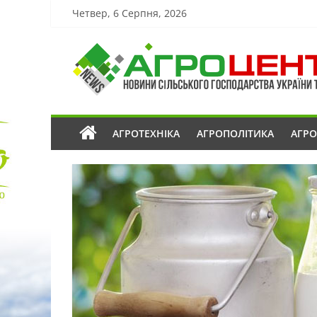
Четвер, 6 Серпня, 2026
АГРОТЕХНІКА
АГРОПОЛІТИКА
АГР